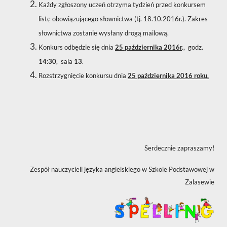
Każdy zgłoszony uczeń otrzyma tydzień przed konkursem
listę obowiązującego słownictwa (tj. 18.10.2016r.). Zakres
słownictwa zostanie wysłany drogą mailową.
Konkurs odbędzie się dnia
25 października 2016r
.
, godz.
14:30
, sala
13
.
Rozstrzygnięcie konkursu dnia
25 października
2016 roku.
Serdecznie zapraszamy!
Zespół nauczycieli języka angielskiego w Szkole Podstawowej w
Zalasewie