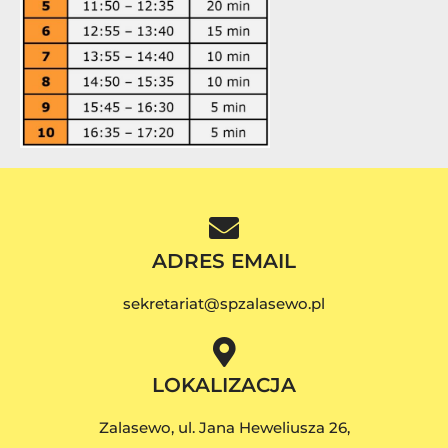
ADRES EMAIL
sekretariat@spzalasewo.pl
LOKALIZACJA
Zalasewo, ul. Jana Heweliusza 26,