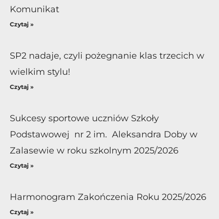
Komunikat
Czytaj »
SP2 nadaje, czyli pożegnanie klas trzecich w
wielkim stylu!
Czytaj »
Sukcesy sportowe uczniów Szkoły
Podstawowej nr 2 im. Aleksandra Doby w
Zalasewie w roku szkolnym 2025/2026
Czytaj »
Harmonogram Zakończenia Roku 2025/2026
Czytaj »