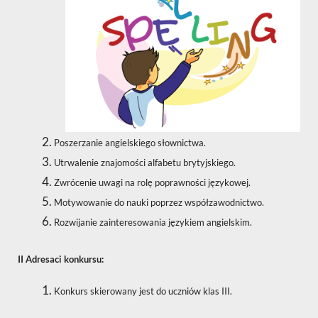
Poszerzanie angielskiego słownictwa.
Utrwalenie znajomości alfabetu brytyjskiego.
Zwrócenie uwagi na rolę poprawności językowej.
Motywowanie do nauki poprzez współzawodnictwo.
Rozwijanie zainteresowania językiem angielskim.
II Adresaci konkursu:
Konkurs skierowany jest do uczniów klas III.