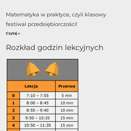
Matematyka w praktyce, czyli klasowy
festiwal przedsiębiorczości!
Czytaj »
Rozkład godzin lekcyjnych