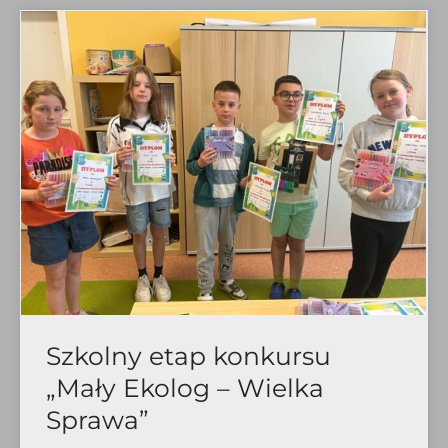
Szkolny etap konkursu
„Mały Ekolog – Wielka
Sprawa”