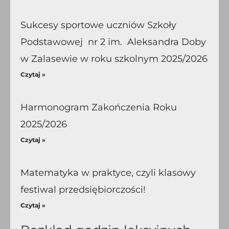
Sukcesy sportowe uczniów Szkoły
Podstawowej nr 2 im. Aleksandra Doby
w Zalasewie w roku szkolnym 2025/2026
Czytaj »
Harmonogram Zakończenia Roku
2025/2026
Czytaj »
Matematyka w praktyce, czyli klasowy
festiwal przedsiębiorczości!
Czytaj »