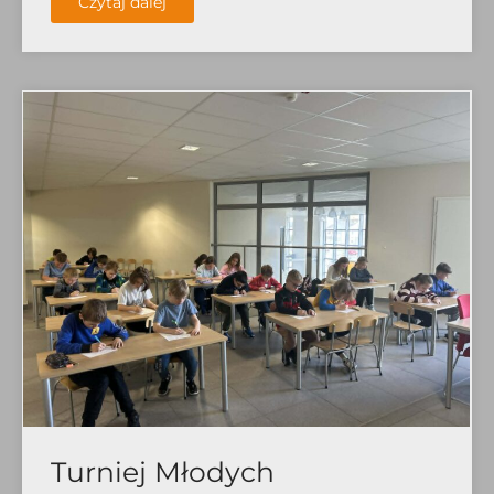
Czytaj dalej
Turniej Młodych