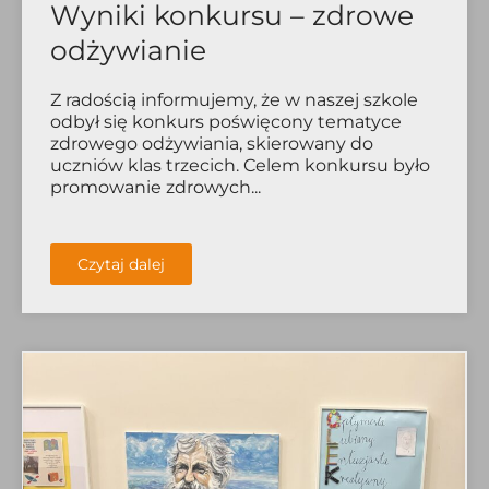
Wyniki konkursu – zdrowe
odżywianie
Z radością informujemy, że w naszej szkole
odbył się konkurs poświęcony tematyce
zdrowego odżywiania, skierowany do
uczniów klas trzecich. Celem konkursu było
promowanie zdrowych...
Czytaj dalej