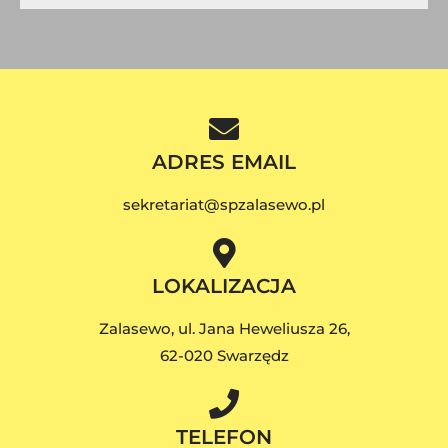
ADRES EMAIL
sekretariat@spzalasewo.pl
LOKALIZACJA
Zalasewo, ul. Jana Heweliusza 26,
62-020 Swarzędz
TELEFON