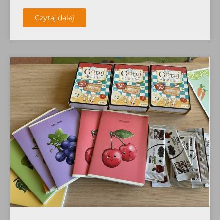
Czytaj dalej