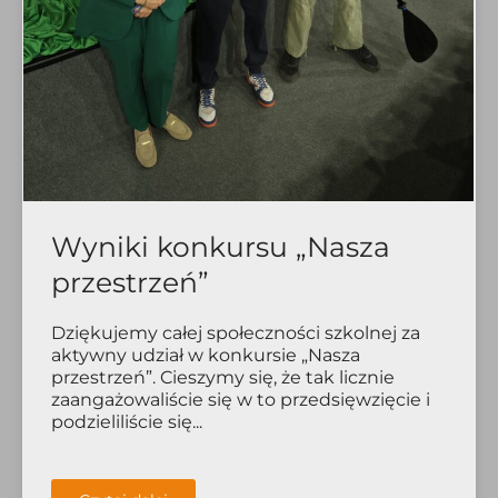
Wyniki konkursu „Nasza
przestrzeń”
Dziękujemy całej społeczności szkolnej za
aktywny udział w konkursie „Nasza
przestrzeń”. Cieszymy się, że tak licznie
zaangażowaliście się w to przedsięwzięcie i
podzieliliście się...