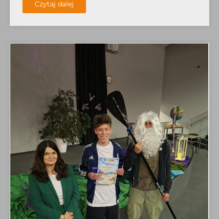
Czytaj dalej