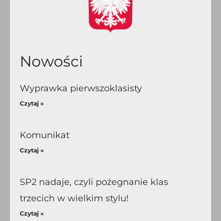
Nowości
Wyprawka pierwszoklasisty
Czytaj »
Komunikat
Czytaj »
SP2 nadaje, czyli pożegnanie klas
trzecich w wielkim stylu!
Czytaj »