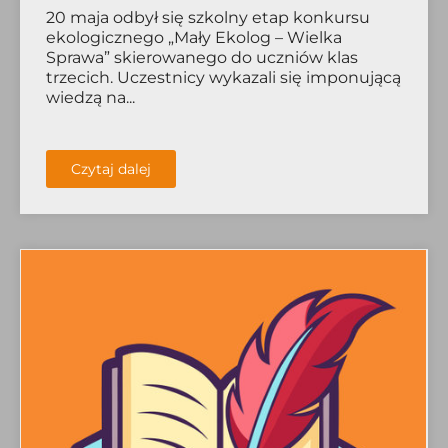
20 maja odbył się szkolny etap konkursu
ekologicznego „Mały Ekolog – Wielka
Sprawa” skierowanego do uczniów klas
trzecich. Uczestnicy wykazali się imponującą
wiedzą na...
Czytaj dalej