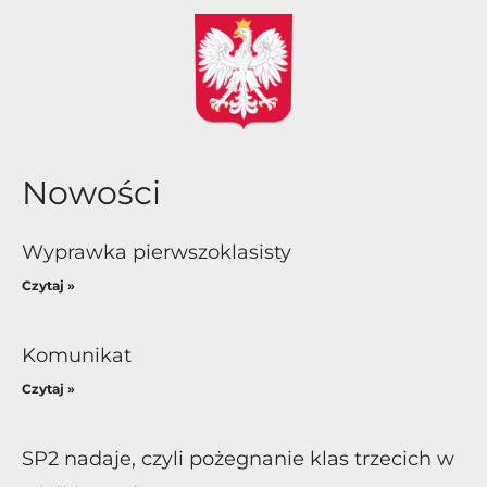
Nowości
Wyprawka pierwszoklasisty
Czytaj »
Komunikat
Czytaj »
SP2 nadaje, czyli pożegnanie klas trzecich w