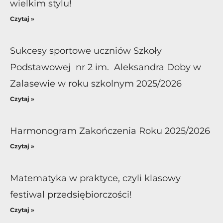
wielkim stylu!
Czytaj »
Sukcesy sportowe uczniów Szkoły
Podstawowej nr 2 im. Aleksandra Doby w
Zalasewie w roku szkolnym 2025/2026
Czytaj »
Harmonogram Zakończenia Roku 2025/2026
Czytaj »
Matematyka w praktyce, czyli klasowy
festiwal przedsiębiorczości!
Czytaj »