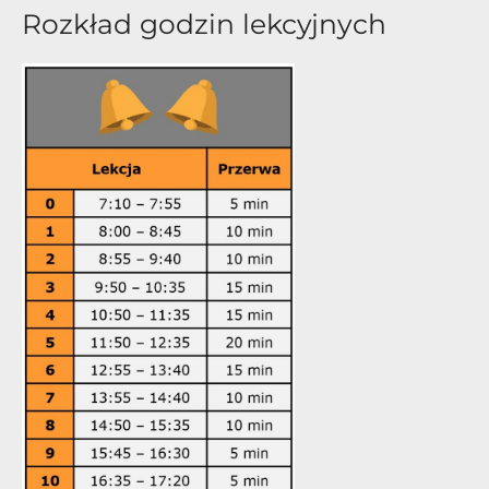
Rozkład godzin lekcyjnych