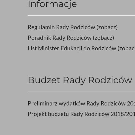
Informacje
Regulamin Rady Rodziców (zobacz)
Poradnik Rady Rodziców (zobacz)
List Minister Edukacji do Rodziców (zobac
Budżet Rady Rodziców
Preliminarz wydatków Rady Rodziców 20
Projekt budżetu Rady Rodziców 2018/201