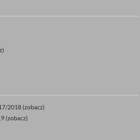
z)
17/2018 (zobacz)
9 (zobacz)