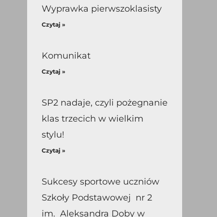
Wyprawka pierwszoklasisty
Czytaj »
Komunikat
Czytaj »
SP2 nadaje, czyli pożegnanie
klas trzecich w wielkim
stylu!
Czytaj »
Sukcesy sportowe uczniów
Szkoły Podstawowej nr 2
im. Aleksandra Doby w