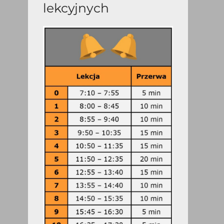
lekcyjnych