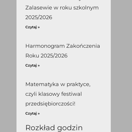
Zalasewie w roku szkolnym
2025/2026
Czytaj »
Harmonogram Zakończenia
Roku 2025/2026
Czytaj »
Matematyka w praktyce,
czyli klasowy festiwal
przedsiębiorczości!
Czytaj »
Rozkład godzin