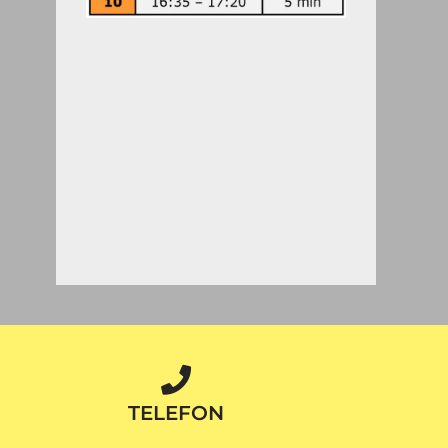
TELEFON