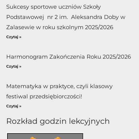
Sukcesy sportowe uczniów Szkoły
Podstawowej nr 2 im. Aleksandra Doby w
Zalasewie w roku szkolnym 2025/2026
Czytaj »
Harmonogram Zakończenia Roku 2025/2026
Czytaj »
Matematyka w praktyce, czyli klasowy
festiwal przedsiębiorczości!
Czytaj »
Rozkład godzin lekcyjnych