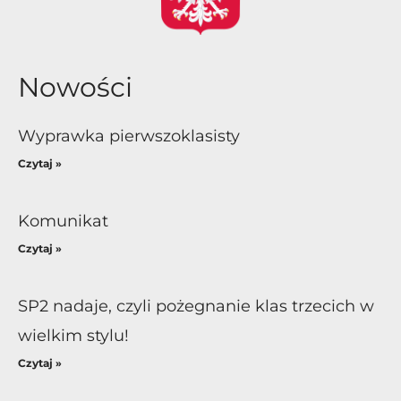
Nowości
Wyprawka pierwszoklasisty
Czytaj »
Komunikat
Czytaj »
SP2 nadaje, czyli pożegnanie klas trzecich w
wielkim stylu!
Czytaj »