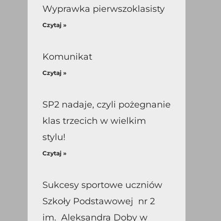
Wyprawka pierwszoklasisty
Czytaj »
Komunikat
Czytaj »
SP2 nadaje, czyli pożegnanie
klas trzecich w wielkim
stylu!
Czytaj »
Sukcesy sportowe uczniów
Szkoły Podstawowej nr 2
im. Aleksandra Doby w