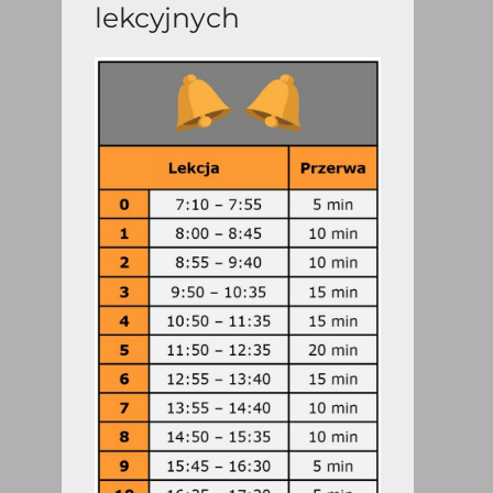
lekcyjnych