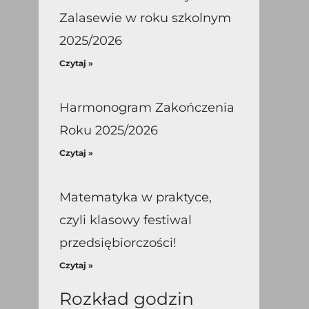
Zalasewie w roku szkolnym
2025/2026
Czytaj »
Harmonogram Zakończenia
Roku 2025/2026
Czytaj »
Matematyka w praktyce,
czyli klasowy festiwal
przedsiębiorczości!
Czytaj »
Rozkład godzin