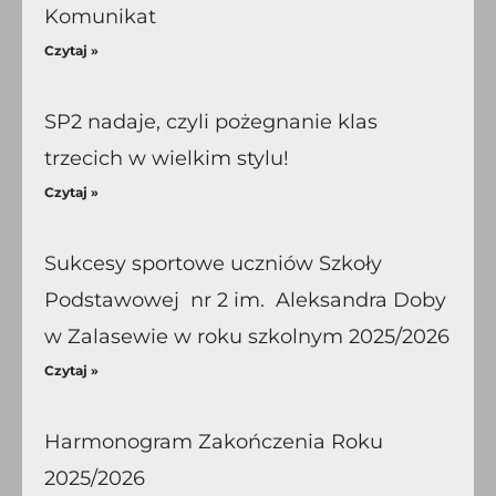
Komunikat
Czytaj »
SP2 nadaje, czyli pożegnanie klas
trzecich w wielkim stylu!
Czytaj »
Sukcesy sportowe uczniów Szkoły
Podstawowej nr 2 im. Aleksandra Doby
w Zalasewie w roku szkolnym 2025/2026
Czytaj »
Harmonogram Zakończenia Roku
2025/2026