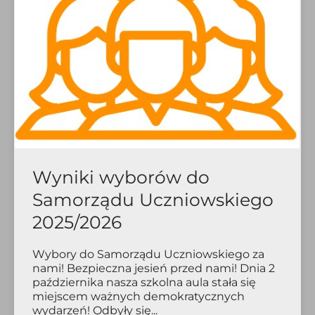
Wyniki wyborów do
Samorządu Uczniowskiego
2025/2026
Wybory do Samorządu Uczniowskiego za
nami! Bezpieczna jesień przed nami! Dnia 2
października nasza szkolna aula stała się
miejscem ważnych demokratycznych
wydarzeń! Odbyły się...