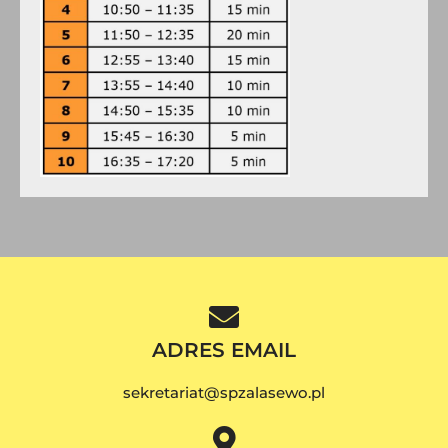
ADRES EMAIL
sekretariat@spzalasewo.pl