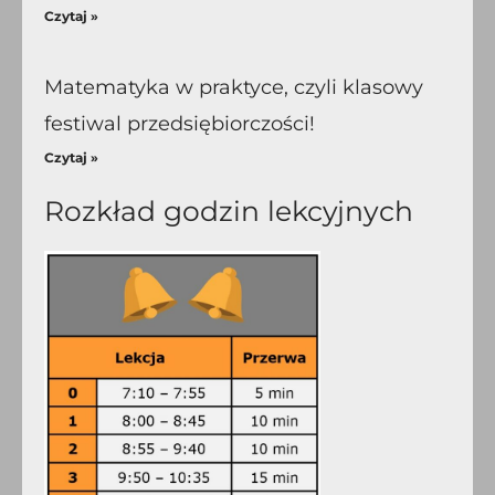
Czytaj »
Matematyka w praktyce, czyli klasowy
festiwal przedsiębiorczości!
Czytaj »
Rozkład godzin lekcyjnych