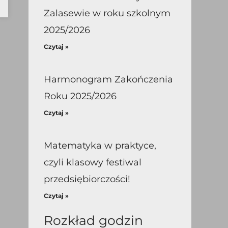
Zalasewie w roku szkolnym
2025/2026
Czytaj »
Harmonogram Zakończenia
Roku 2025/2026
Czytaj »
Matematyka w praktyce,
czyli klasowy festiwal
przedsiębiorczości!
Czytaj »
Rozkład godzin