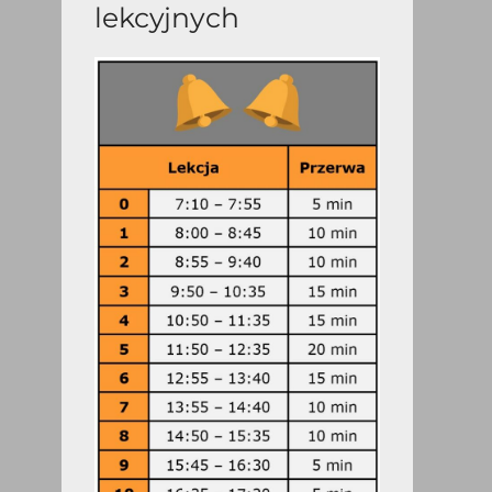
lekcyjnych