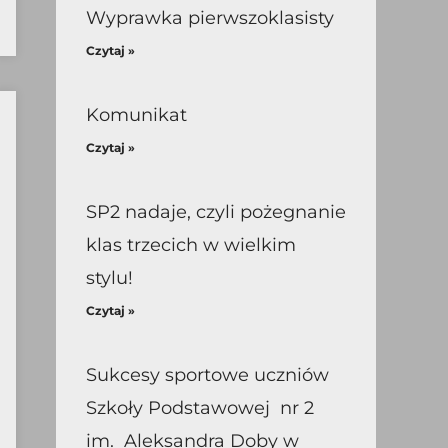
Wyprawka pierwszoklasisty
Czytaj »
Komunikat
Czytaj »
SP2 nadaje, czyli pożegnanie
klas trzecich w wielkim
stylu!
Czytaj »
Sukcesy sportowe uczniów
Szkoły Podstawowej nr 2
im. Aleksandra Doby w