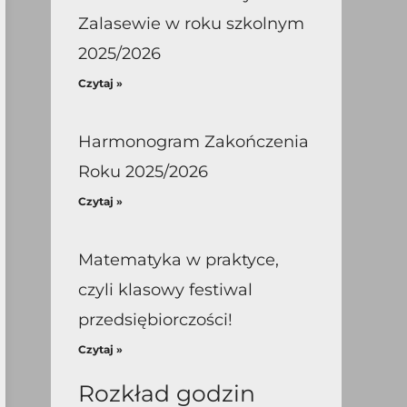
Zalasewie w roku szkolnym
2025/2026
Czytaj »
Harmonogram Zakończenia
Roku 2025/2026
Czytaj »
Matematyka w praktyce,
czyli klasowy festiwal
przedsiębiorczości!
Czytaj »
Rozkład godzin