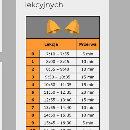
lekcyjnych