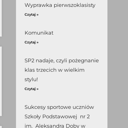
Wyprawka pierwszoklasisty
Czytaj »
Komunikat
Czytaj »
SP2 nadaje, czyli pożegnanie
klas trzecich w wielkim
stylu!
Czytaj »
Sukcesy sportowe uczniów
Szkoły Podstawowej nr 2
im. Aleksandra Doby w