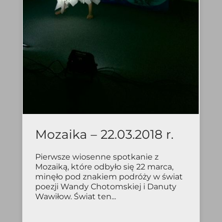
Mozaika – 22.03.2018 r.
Pierwsze wiosenne spotkanie z
Mozaiką, które odbyło się 22 marca,
minęło pod znakiem podróży w świat
poezji Wandy Chotomskiej i Danuty
Wawiłow. Świat ten...