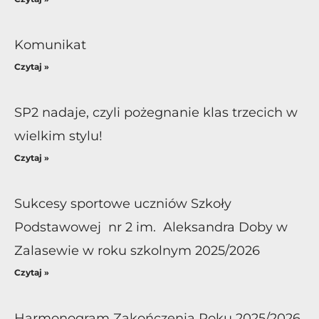
Komunikat
Czytaj »
SP2 nadaje, czyli pożegnanie klas trzecich w
wielkim stylu!
Czytaj »
Sukcesy sportowe uczniów Szkoły
Podstawowej nr 2 im. Aleksandra Doby w
Zalasewie w roku szkolnym 2025/2026
Czytaj »
Harmonogram Zakończenia Roku 2025/2026