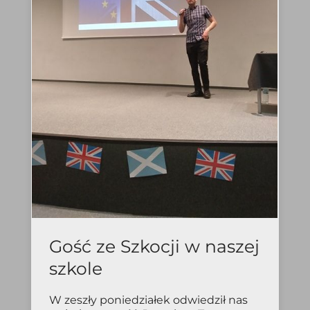
Gość ze Szkocji w naszej
szkole
W zeszły poniedziałek odwiedził nas