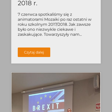
2018 r.
7 czerwca spotkaliśmy się z
animatorami Mozaiki po raz ostatni w
roku szkolnym 2017/2018. Jak zawsze
było ono niezwykle ciekawe i
zaskakujące. Towarzyszyły nam...
Czytaj dalej