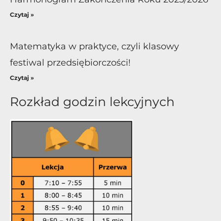
Czytaj »
Matematyka w praktyce, czyli klasowy
festiwal przedsiębiorczości!
Czytaj »
Rozkład godzin lekcyjnych