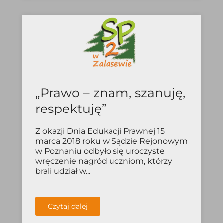
„Prawo – znam, szanuję,
respektuję”
Z okazji Dnia Edukacji Prawnej 15
marca 2018 roku w Sądzie Rejonowym
w Poznaniu odbyło się uroczyste
wręczenie nagród uczniom, którzy
brali udział w...
Czytaj dalej