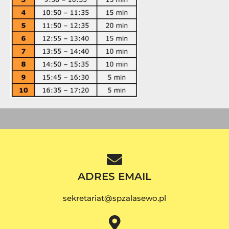
ADRES EMAIL
sekretariat@spzalasewo.pl