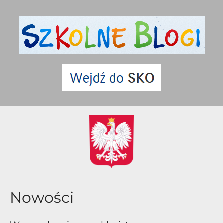
Nowości