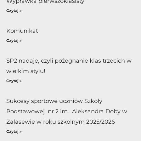
Wyprawka pierwszoklasisty
Czytaj »
Komunikat
Czytaj »
SP2 nadaje, czyli pożegnanie klas trzecich w
wielkim stylu!
Czytaj »
Sukcesy sportowe uczniów Szkoły
Podstawowej nr 2 im. Aleksandra Doby w
Zalasewie w roku szkolnym 2025/2026
Czytaj »