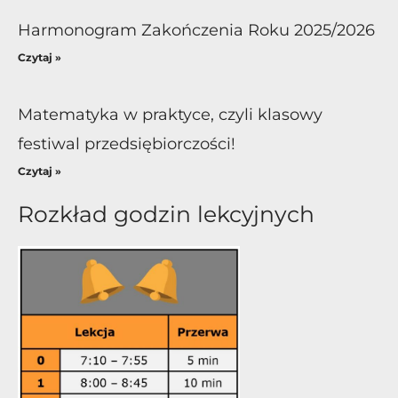
Harmonogram Zakończenia Roku 2025/2026
Czytaj »
Matematyka w praktyce, czyli klasowy
festiwal przedsiębiorczości!
Czytaj »
Rozkład godzin lekcyjnych