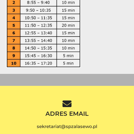
ADRES EMAIL
sekretariat@spzalasewo.pl