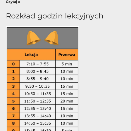
Czytaj »
Rozkład godzin lekcyjnych