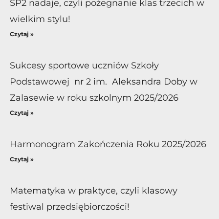
SP2 nadaje, czyli pożegnanie klas trzecich w
wielkim stylu!
Czytaj »
Sukcesy sportowe uczniów Szkoły
Podstawowej nr 2 im. Aleksandra Doby w
Zalasewie w roku szkolnym 2025/2026
Czytaj »
Harmonogram Zakończenia Roku 2025/2026
Czytaj »
Matematyka w praktyce, czyli klasowy
festiwal przedsiębiorczości!