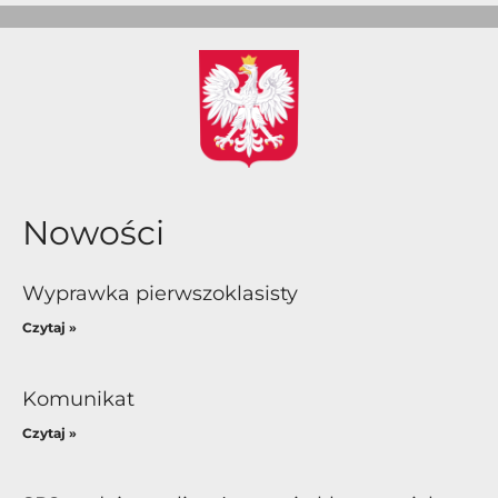
Nowości
Wyprawka pierwszoklasisty
Czytaj »
Komunikat
Czytaj »