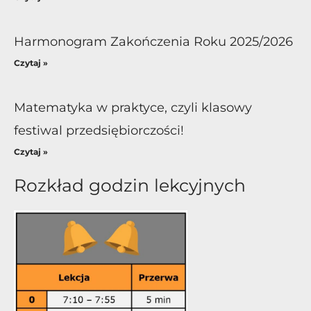
Harmonogram Zakończenia Roku 2025/2026
Czytaj »
Matematyka w praktyce, czyli klasowy
festiwal przedsiębiorczości!
Czytaj »
Rozkład godzin lekcyjnych