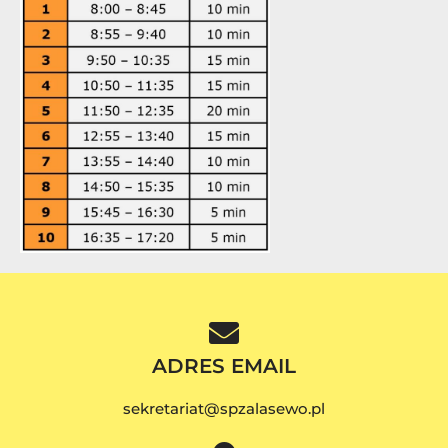
ADRES EMAIL
sekretariat@spzalasewo.pl