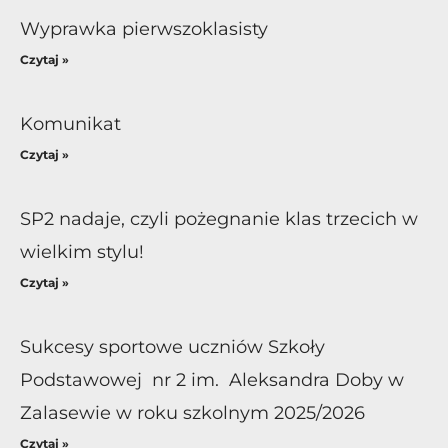
Wyprawka pierwszoklasisty
Czytaj »
Komunikat
Czytaj »
SP2 nadaje, czyli pożegnanie klas trzecich w
wielkim stylu!
Czytaj »
Sukcesy sportowe uczniów Szkoły
Podstawowej nr 2 im. Aleksandra Doby w
Zalasewie w roku szkolnym 2025/2026
Czytaj »