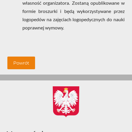
własność organizatora. Zostaną opublikowane w
formie broszurki i będą wykorzystywane przez
logopedów na zajęciach logopedycznych do nauki
poprawnej wymowy.
Powrót