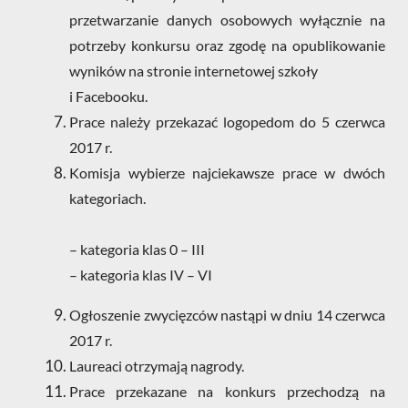
przetwarzanie danych osobowych wyłącznie na
potrzeby konkursu oraz zgodę na opublikowanie
wyników na stronie internetowej szkoły
i Facebooku.
Prace należy przekazać logopedom do 5 czerwca
2017 r.
Komisja wybierze najciekawsze prace w dwóch
kategoriach.
– kategoria klas 0 – III
– kategoria klas IV – VI
Ogłoszenie zwycięzców nastąpi w dniu 14 czerwca
2017 r.
Laureaci otrzymają nagrody.
Prace przekazane na konkurs przechodzą na