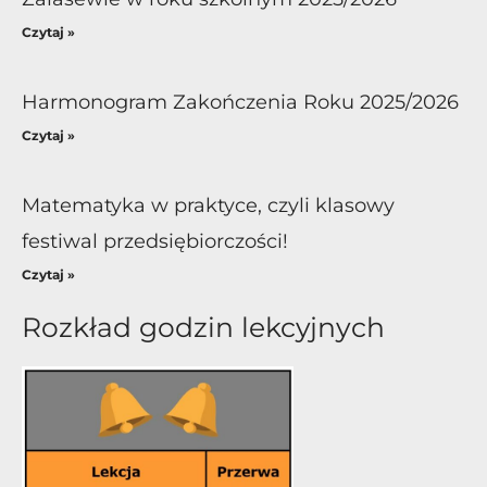
Czytaj »
Harmonogram Zakończenia Roku 2025/2026
Czytaj »
Matematyka w praktyce, czyli klasowy
festiwal przedsiębiorczości!
Czytaj »
Rozkład godzin lekcyjnych