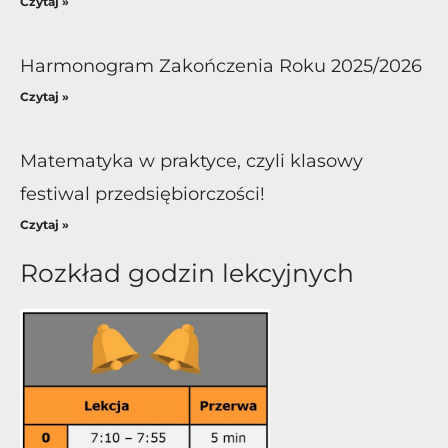
Czytaj »
Harmonogram Zakończenia Roku 2025/2026
Czytaj »
Matematyka w praktyce, czyli klasowy
festiwal przedsiębiorczości!
Czytaj »
Rozkład godzin lekcyjnych