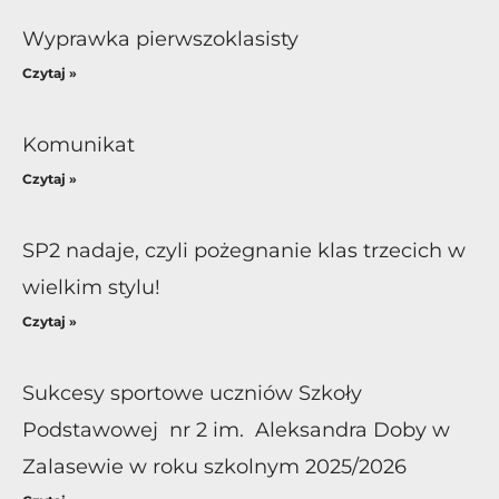
Wyprawka pierwszoklasisty
Czytaj »
Komunikat
Czytaj »
SP2 nadaje, czyli pożegnanie klas trzecich w
wielkim stylu!
Czytaj »
Sukcesy sportowe uczniów Szkoły
Podstawowej nr 2 im. Aleksandra Doby w
Zalasewie w roku szkolnym 2025/2026