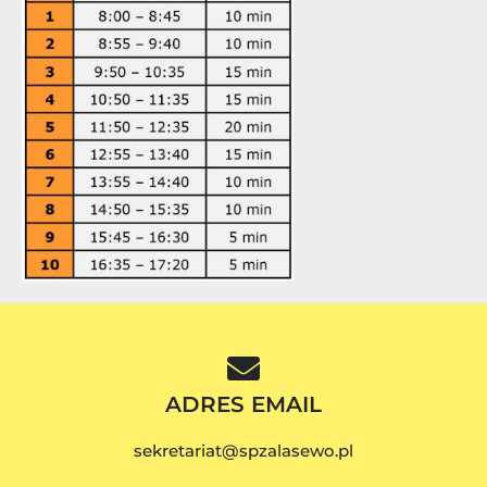
ADRES EMAIL
sekretariat@spzalasewo.pl