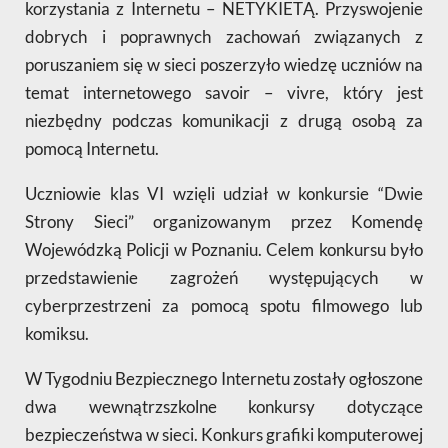
korzystania z Internetu – NETYKIETĄ. Przyswojenie
dobrych i poprawnych zachowań związanych z
poruszaniem się w sieci poszerzyło wiedzę uczniów na
temat internetowego savoir – vivre, który jest
niezbędny podczas komunikacji z drugą osobą za
pomocą Internetu.
Uczniowie klas VI wzięli udział w konkursie “Dwie
Strony Sieci” organizowanym przez Komendę
Wojewódzką Policji w Poznaniu. Celem konkursu było
przedstawienie zagrożeń występujących w
cyberprzestrzeni za pomocą spotu filmowego lub
komiksu.
W Tygodniu Bezpiecznego Internetu zostały ogłoszone
dwa wewnątrzszkolne konkursy dotyczące
bezpieczeństwa w sieci. Konkurs grafiki komputerowej