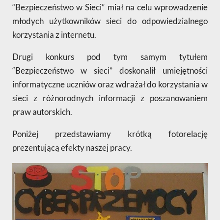
“Bezpieczeństwo w Sieci” miał na celu wprowadzenie
młodych użytkowników sieci do odpowiedzialnego
korzystania z internetu.
Drugi konkurs pod tym samym tytułem
“Bezpieczeństwo w sieci” doskonalił umiejętności
informatyczne uczniów oraz wdrażał do korzystania w
sieci z różnorodnych informacji z poszanowaniem
praw autorskich.
Poniżej przedstawiamy krótką fotorelację
prezentującą efekty naszej pracy.