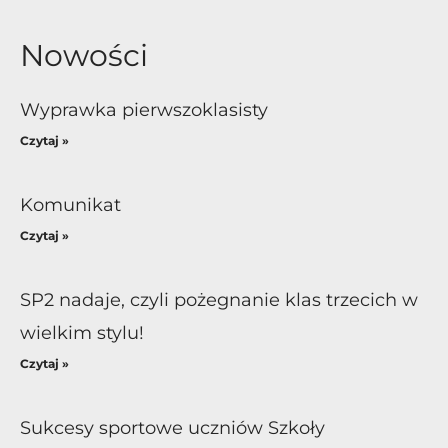
Nowości
Wyprawka pierwszoklasisty
Czytaj »
Komunikat
Czytaj »
SP2 nadaje, czyli pożegnanie klas trzecich w
wielkim stylu!
Czytaj »
Sukcesy sportowe uczniów Szkoły