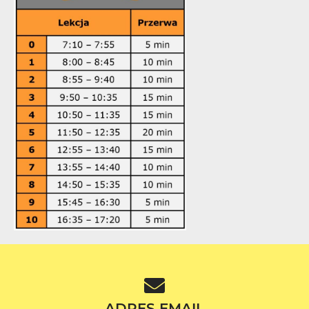
ADRES EMAIL