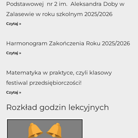
Podstawowej nr 2 im. Aleksandra Doby w
Zalasewie w roku szkolnym 2025/2026
Czytaj »
Harmonogram Zakończenia Roku 2025/2026
Czytaj »
Matematyka w praktyce, czyli klasowy
festiwal przedsiębiorczości!
Czytaj »
Rozkład godzin lekcyjnych