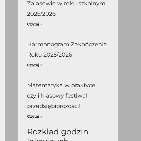
Zalasewie w roku szkolnym
2025/2026
Czytaj »
Harmonogram Zakończenia
Roku 2025/2026
Czytaj »
Matematyka w praktyce,
czyli klasowy festiwal
przedsiębiorczości!
Czytaj »
Rozkład godzin