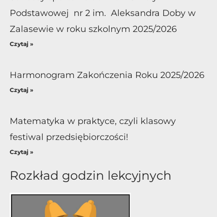
Podstawowej nr 2 im. Aleksandra Doby w
Zalasewie w roku szkolnym 2025/2026
Czytaj »
Harmonogram Zakończenia Roku 2025/2026
Czytaj »
Matematyka w praktyce, czyli klasowy
festiwal przedsiębiorczości!
Czytaj »
Rozkład godzin lekcyjnych