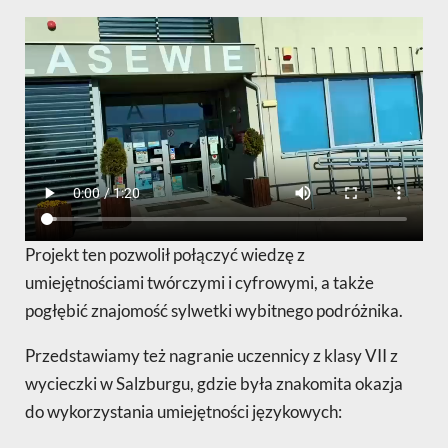
Projekt ten pozwolił połączyć wiedzę z
umiejętnościami twórczymi i cyfrowymi, a także
pogłębić znajomość sylwetki wybitnego podróżnika.
Przedstawiamy też nagranie uczennicy z klasy VII z
wycieczki w Salzburgu, gdzie była znakomita okazja
do wykorzystania umiejętności językowych: