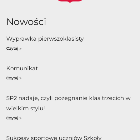
Nowości
Wyprawka pierwszoklasisty
Czytaj »
Komunikat
Czytaj »
SP2 nadaje, czyli pożegnanie klas trzecich w
wielkim stylu!
Czytaj »
Sukcesy sportowe uczniów Szkoły