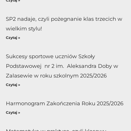
Czytaj »
SP2 nadaje, czyli pożegnanie klas trzecich w
wielkim stylu!
Czytaj »
Sukcesy sportowe uczniów Szkoły
Podstawowej nr 2 im. Aleksandra Doby w
Zalasewie w roku szkolnym 2025/2026
Czytaj »
Harmonogram Zakończenia Roku 2025/2026
Czytaj »