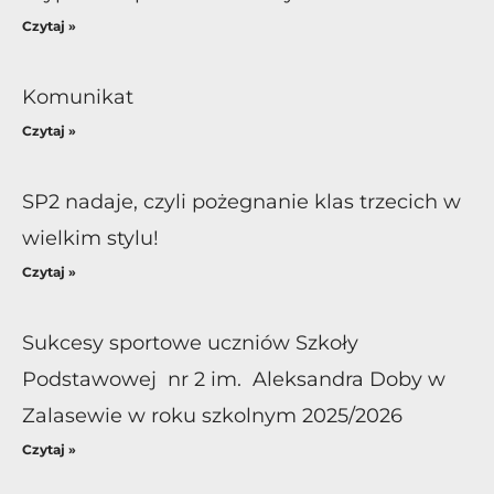
Czytaj »
Komunikat
Czytaj »
SP2 nadaje, czyli pożegnanie klas trzecich w
wielkim stylu!
Czytaj »
Sukcesy sportowe uczniów Szkoły
Podstawowej nr 2 im. Aleksandra Doby w
Zalasewie w roku szkolnym 2025/2026
Czytaj »