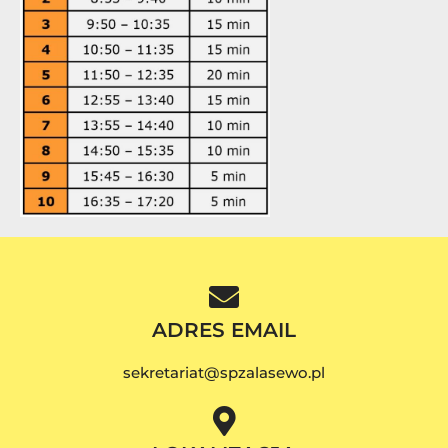
ADRES EMAIL
sekretariat@spzalasewo.pl