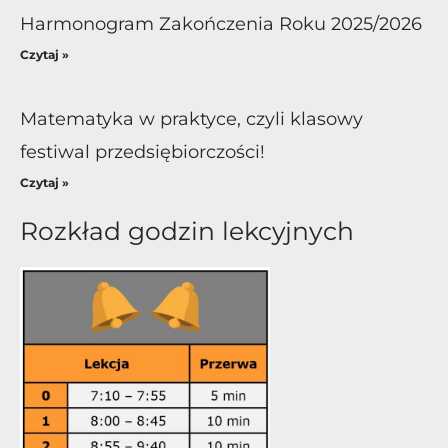
Harmonogram Zakończenia Roku 2025/2026
Czytaj »
Matematyka w praktyce, czyli klasowy
festiwal przedsiębiorczości!
Czytaj »
Rozkład godzin lekcyjnych