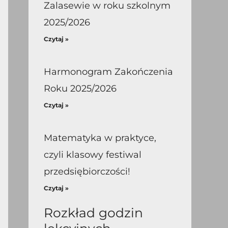
Zalasewie w roku szkolnym
2025/2026
Czytaj »
Harmonogram Zakończenia
Roku 2025/2026
Czytaj »
Matematyka w praktyce,
czyli klasowy festiwal
przedsiębiorczości!
Czytaj »
Rozkład godzin