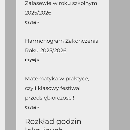
Zalasewie w roku szkolnym
2025/2026
Czytaj »
Harmonogram Zakończenia
Roku 2025/2026
Czytaj »
Matematyka w praktyce,
czyli klasowy festiwal
przedsiębiorczości!
Czytaj »
Rozkład godzin