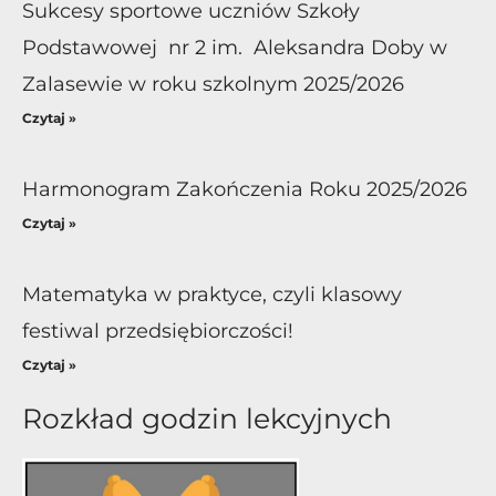
Sukcesy sportowe uczniów Szkoły
Podstawowej nr 2 im. Aleksandra Doby w
Zalasewie w roku szkolnym 2025/2026
Czytaj »
Harmonogram Zakończenia Roku 2025/2026
Czytaj »
Matematyka w praktyce, czyli klasowy
festiwal przedsiębiorczości!
Czytaj »
Rozkład godzin lekcyjnych