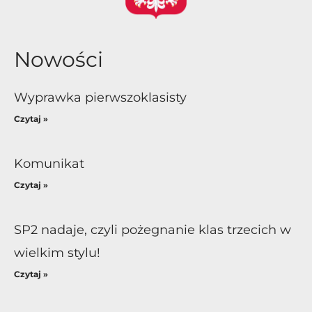
Nowości
Wyprawka pierwszoklasisty
Czytaj »
Komunikat
Czytaj »
SP2 nadaje, czyli pożegnanie klas trzecich w
wielkim stylu!
Czytaj »