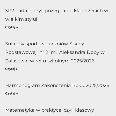
SP2 nadaje, czyli pożegnanie klas trzecich w
wielkim stylu!
Czytaj »
Sukcesy sportowe uczniów Szkoły
Podstawowej nr 2 im. Aleksandra Doby w
Zalasewie w roku szkolnym 2025/2026
Czytaj »
Harmonogram Zakończenia Roku 2025/2026
Czytaj »
Matematyka w praktyce, czyli klasowy