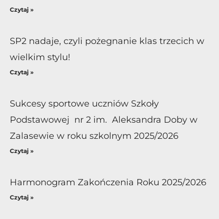
Czytaj »
SP2 nadaje, czyli pożegnanie klas trzecich w
wielkim stylu!
Czytaj »
Sukcesy sportowe uczniów Szkoły
Podstawowej nr 2 im. Aleksandra Doby w
Zalasewie w roku szkolnym 2025/2026
Czytaj »
Harmonogram Zakończenia Roku 2025/2026
Czytaj »