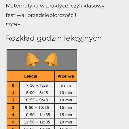
Matematyka w praktyce, czyli klasowy
festiwal przedsiębiorczości!
Czytaj »
Rozkład godzin lekcyjnych