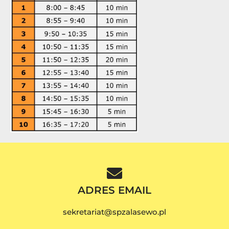
ADRES EMAIL
sekretariat@spzalasewo.pl