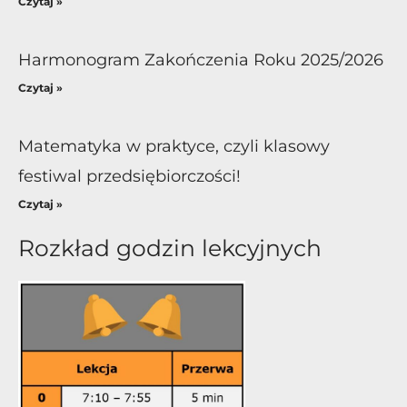
Czytaj »
Harmonogram Zakończenia Roku 2025/2026
Czytaj »
Matematyka w praktyce, czyli klasowy
festiwal przedsiębiorczości!
Czytaj »
Rozkład godzin lekcyjnych