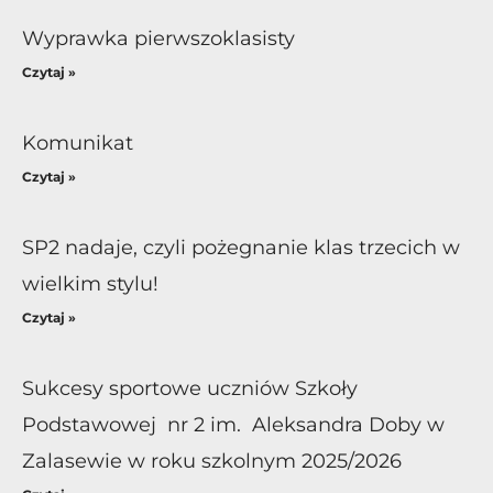
Wyprawka pierwszoklasisty
Czytaj »
Komunikat
Czytaj »
SP2 nadaje, czyli pożegnanie klas trzecich w
wielkim stylu!
Czytaj »
Sukcesy sportowe uczniów Szkoły
Podstawowej nr 2 im. Aleksandra Doby w
Zalasewie w roku szkolnym 2025/2026