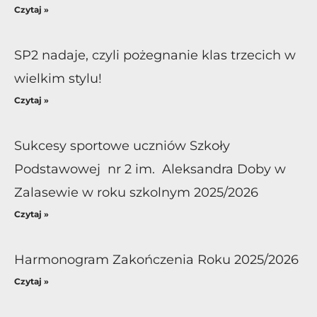
Czytaj »
SP2 nadaje, czyli pożegnanie klas trzecich w
wielkim stylu!
Czytaj »
Sukcesy sportowe uczniów Szkoły
Podstawowej nr 2 im. Aleksandra Doby w
Zalasewie w roku szkolnym 2025/2026
Czytaj »
Harmonogram Zakończenia Roku 2025/2026
Czytaj »