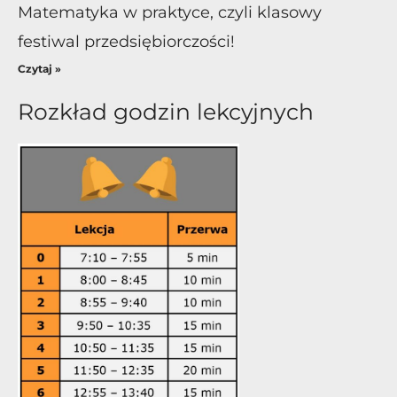
Matematyka w praktyce, czyli klasowy
festiwal przedsiębiorczości!
Czytaj »
Rozkład godzin lekcyjnych