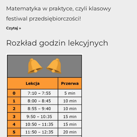
Matematyka w praktyce, czyli klasowy
festiwal przedsiębiorczości!
Czytaj »
Rozkład godzin lekcyjnych