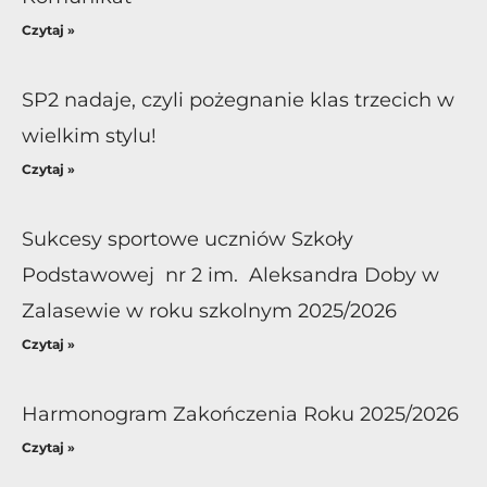
Czytaj »
SP2 nadaje, czyli pożegnanie klas trzecich w
wielkim stylu!
Czytaj »
Sukcesy sportowe uczniów Szkoły
Podstawowej nr 2 im. Aleksandra Doby w
Zalasewie w roku szkolnym 2025/2026
Czytaj »
Harmonogram Zakończenia Roku 2025/2026
Czytaj »