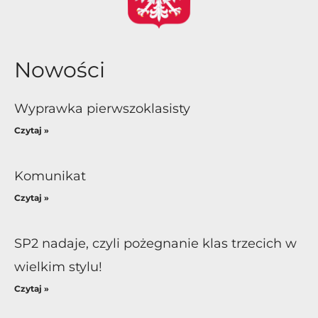
Nowości
Wyprawka pierwszoklasisty
Czytaj »
Komunikat
Czytaj »
SP2 nadaje, czyli pożegnanie klas trzecich w
wielkim stylu!
Czytaj »