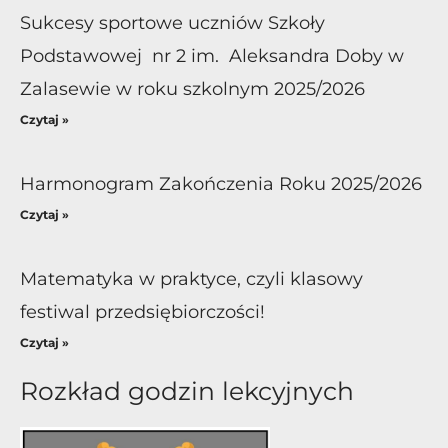
Sukcesy sportowe uczniów Szkoły
Podstawowej nr 2 im. Aleksandra Doby w
Zalasewie w roku szkolnym 2025/2026
Czytaj »
Harmonogram Zakończenia Roku 2025/2026
Czytaj »
Matematyka w praktyce, czyli klasowy
festiwal przedsiębiorczości!
Czytaj »
Rozkład godzin lekcyjnych