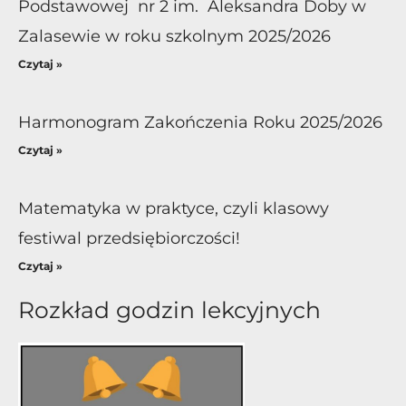
Podstawowej nr 2 im. Aleksandra Doby w
Zalasewie w roku szkolnym 2025/2026
Czytaj »
Harmonogram Zakończenia Roku 2025/2026
Czytaj »
Matematyka w praktyce, czyli klasowy
festiwal przedsiębiorczości!
Czytaj »
Rozkład godzin lekcyjnych