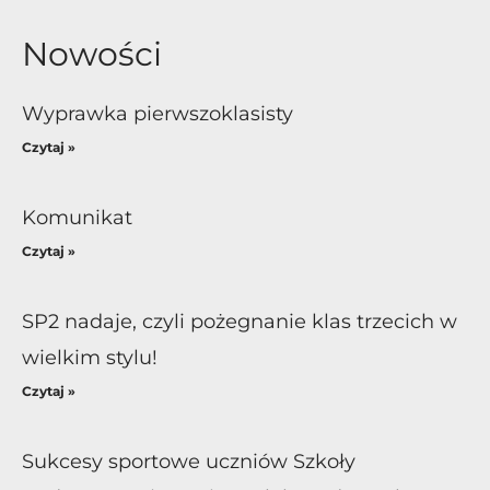
Nowości
Wyprawka pierwszoklasisty
Czytaj »
Komunikat
Czytaj »
SP2 nadaje, czyli pożegnanie klas trzecich w
wielkim stylu!
Czytaj »
Sukcesy sportowe uczniów Szkoły