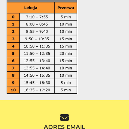
ADRES EMAIL