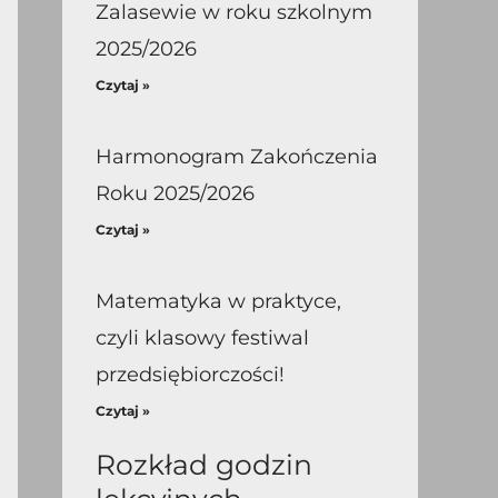
Zalasewie w roku szkolnym
2025/2026
Czytaj »
Harmonogram Zakończenia
Roku 2025/2026
Czytaj »
Matematyka w praktyce,
czyli klasowy festiwal
przedsiębiorczości!
Czytaj »
Rozkład godzin