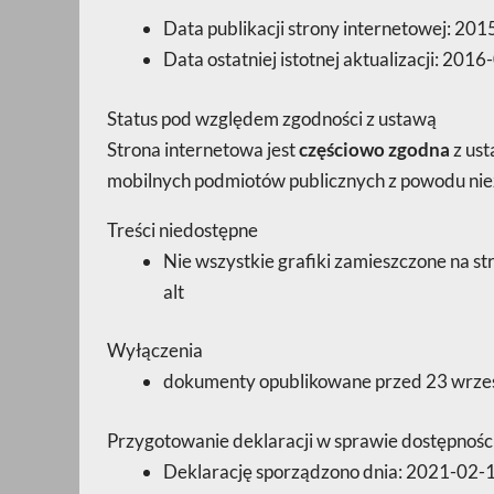
Data publikacji strony internetowej:
201
Data ostatniej istotnej aktualizacji:
2016-
Status pod względem zgodności z ustawą
Strona internetowa jest
częściowo zgodna
z ust
mobilnych podmiotów publicznych z powodu nie
Treści niedostępne
Nie wszystkie grafiki zamieszczone na st
alt
Wyłączenia
dokumenty opublikowane przed 23 wrze
Przygotowanie deklaracji w sprawie dostępnośc
Deklarację sporządzono dnia:
2021-02-