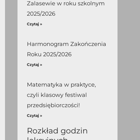
Zalasewie w roku szkolnym
2025/2026
Czytaj »
Harmonogram Zakończenia
Roku 2025/2026
Czytaj »
Matematyka w praktyce,
czyli klasowy festiwal
przedsiębiorczości!
Czytaj »
Rozkład godzin