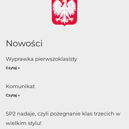
Nowości
Wyprawka pierwszoklasisty
Czytaj »
Komunikat
Czytaj »
SP2 nadaje, czyli pożegnanie klas trzecich w
wielkim stylu!