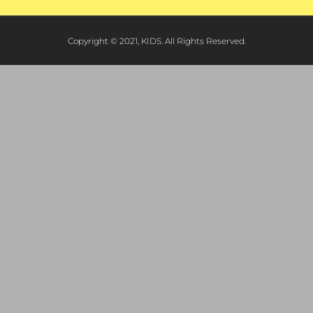
Copyright © 2021, KIDS. All Rights Reserved.