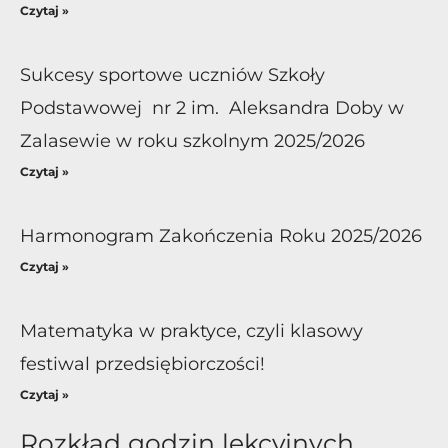
Czytaj »
Sukcesy sportowe uczniów Szkoły
Podstawowej nr 2 im. Aleksandra Doby w
Zalasewie w roku szkolnym 2025/2026
Czytaj »
Harmonogram Zakończenia Roku 2025/2026
Czytaj »
Matematyka w praktyce, czyli klasowy
festiwal przedsiębiorczości!
Czytaj »
Rozkład godzin lekcyjnych