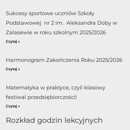
Sukcesy sportowe uczniów Szkoły
Podstawowej nr 2 im. Aleksandra Doby w
Zalasewie w roku szkolnym 2025/2026
Czytaj »
Harmonogram Zakończenia Roku 2025/2026
Czytaj »
Matematyka w praktyce, czyli klasowy
festiwal przedsiębiorczości!
Czytaj »
Rozkład godzin lekcyjnych