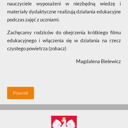
nauczyciele wyposażeni w niezbędną wiedzę i
materiały dydaktyczne realizują działania edukacyjne
podczas zajęć z uczniami.
Zachęcamy rodziców do obejrzenia krótkiego filmu
edukacyjnego i włączenia się w działania na rzecz
czystego powietrza (
zobacz
)
Magdalena Bielewicz
Powrót