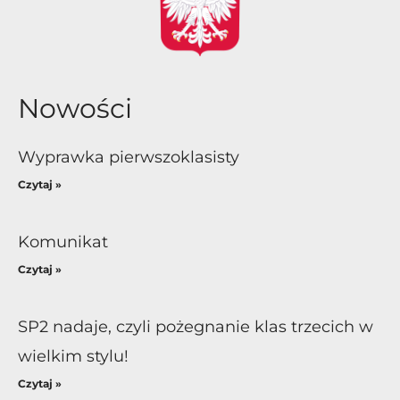
Nowości
Wyprawka pierwszoklasisty
Czytaj »
Komunikat
Czytaj »
SP2 nadaje, czyli pożegnanie klas trzecich w
wielkim stylu!
Czytaj »