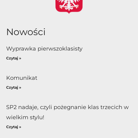
Nowości
Wyprawka pierwszoklasisty
Czytaj »
Komunikat
Czytaj »
SP2 nadaje, czyli pożegnanie klas trzecich w
wielkim stylu!
Czytaj »