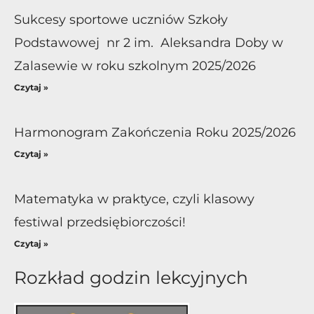
Sukcesy sportowe uczniów Szkoły
Podstawowej nr 2 im. Aleksandra Doby w
Zalasewie w roku szkolnym 2025/2026
Czytaj »
Harmonogram Zakończenia Roku 2025/2026
Czytaj »
Matematyka w praktyce, czyli klasowy
festiwal przedsiębiorczości!
Czytaj »
Rozkład godzin lekcyjnych