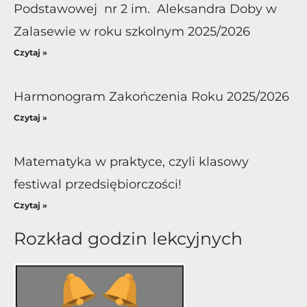
Podstawowej nr 2 im. Aleksandra Doby w
Zalasewie w roku szkolnym 2025/2026
Czytaj »
Harmonogram Zakończenia Roku 2025/2026
Czytaj »
Matematyka w praktyce, czyli klasowy
festiwal przedsiębiorczości!
Czytaj »
Rozkład godzin lekcyjnych