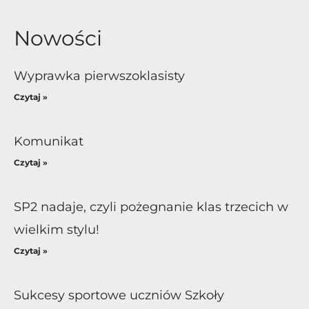
Nowości
Wyprawka pierwszoklasisty
Czytaj »
Komunikat
Czytaj »
SP2 nadaje, czyli pożegnanie klas trzecich w
wielkim stylu!
Czytaj »
Sukcesy sportowe uczniów Szkoły