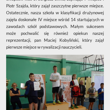
Piotr Szajda, który zajął zaszczytne pierwsze miejsce.
Ostatecznie, nasza szkoła w klasyfikacji drużynowej
zajęła doskonałe IV miejsce wśród 14 startujących w
zawodach szkół podstawowych. Małym sukcesem
może pochwalić się również opiekun naszej
reprezentacji, pan Maciej Kobyliński, który zajął
pierwsze miejsce w rywalizacji nauczycieli.