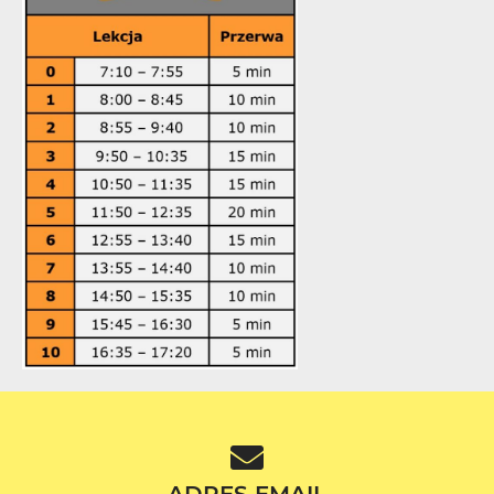
ADRES EMAIL