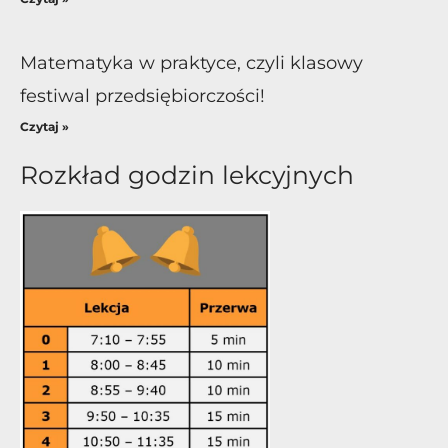
Matematyka w praktyce, czyli klasowy
festiwal przedsiębiorczości!
Czytaj »
Rozkład godzin lekcyjnych