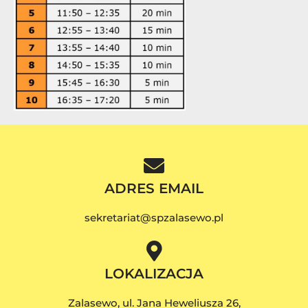
ADRES EMAIL
sekretariat@spzalasewo.pl
LOKALIZACJA
Zalasewo, ul. Jana Heweliusza 26,