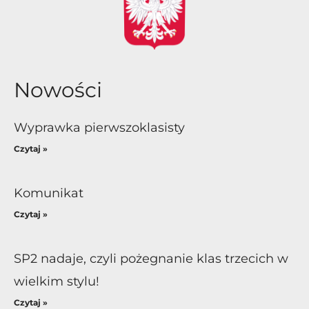
Nowości
Wyprawka pierwszoklasisty
Czytaj »
Komunikat
Czytaj »
SP2 nadaje, czyli pożegnanie klas trzecich w
wielkim stylu!
Czytaj »