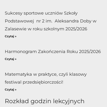
Sukcesy sportowe uczniów Szkoły
Podstawowej nr 2 im. Aleksandra Doby w
Zalasewie w roku szkolnym 2025/2026
Czytaj »
Harmonogram Zakończenia Roku 2025/2026
Czytaj »
Matematyka w praktyce, czyli klasowy
festiwal przedsiębiorczości!
Czytaj »
Rozkład godzin lekcyjnych