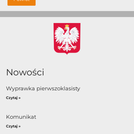
Nowości
Wyprawka pierwszoklasisty
Czytaj »
Komunikat
Czytaj »