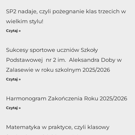
SP2 nadaje, czyli pożegnanie klas trzecich w
wielkim stylu!
Czytaj »
Sukcesy sportowe uczniów Szkoły
Podstawowej nr 2 im. Aleksandra Doby w
Zalasewie w roku szkolnym 2025/2026
Czytaj »
Harmonogram Zakończenia Roku 2025/2026
Czytaj »
Matematyka w praktyce, czyli klasowy