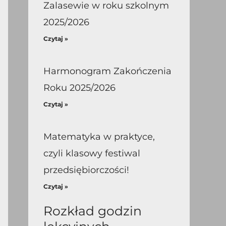
Zalasewie w roku szkolnym
2025/2026
Czytaj »
Harmonogram Zakończenia
Roku 2025/2026
Czytaj »
Matematyka w praktyce,
czyli klasowy festiwal
przedsiębiorczości!
Czytaj »
Rozkład godzin