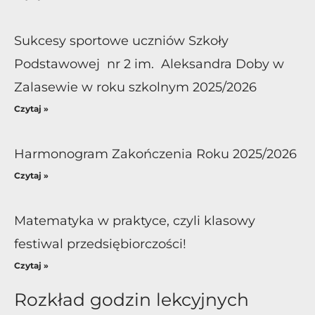
Sukcesy sportowe uczniów Szkoły
Podstawowej nr 2 im. Aleksandra Doby w
Zalasewie w roku szkolnym 2025/2026
Czytaj »
Harmonogram Zakończenia Roku 2025/2026
Czytaj »
Matematyka w praktyce, czyli klasowy
festiwal przedsiębiorczości!
Czytaj »
Rozkład godzin lekcyjnych