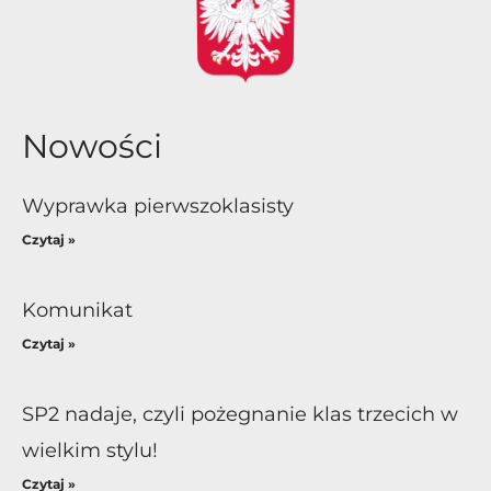
Nowości
Wyprawka pierwszoklasisty
Czytaj »
Komunikat
Czytaj »
SP2 nadaje, czyli pożegnanie klas trzecich w
wielkim stylu!
Czytaj »