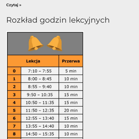
Czytaj »
Rozkład godzin lekcyjnych