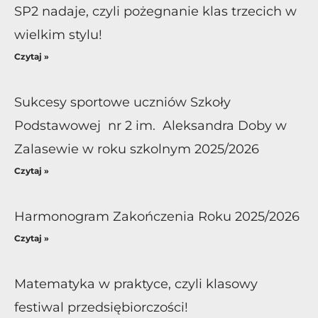
SP2 nadaje, czyli pożegnanie klas trzecich w
wielkim stylu!
Czytaj »
Sukcesy sportowe uczniów Szkoły
Podstawowej nr 2 im. Aleksandra Doby w
Zalasewie w roku szkolnym 2025/2026
Czytaj »
Harmonogram Zakończenia Roku 2025/2026
Czytaj »
Matematyka w praktyce, czyli klasowy
festiwal przedsiębiorczości!