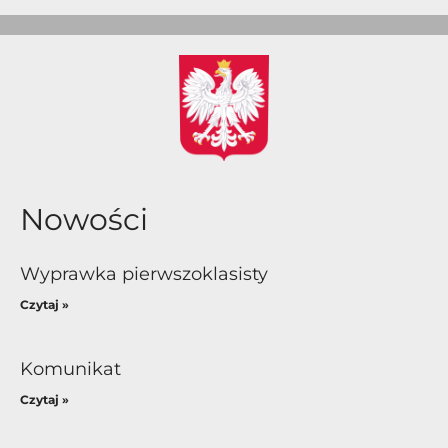
Nowości
Wyprawka pierwszoklasisty
Czytaj »
Komunikat
Czytaj »