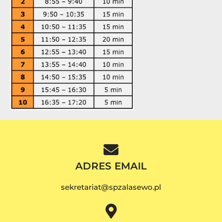
ADRES EMAIL
sekretariat@spzalasewo.pl