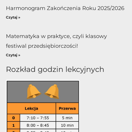
Harmonogram Zakończenia Roku 2025/2026
Czytaj »
Matematyka w praktyce, czyli klasowy
festiwal przedsiębiorczości!
Czytaj »
Rozkład godzin lekcyjnych