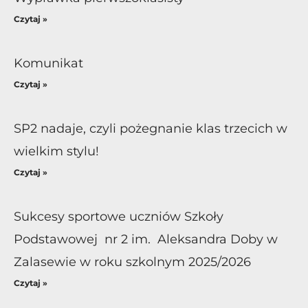
Czytaj »
Komunikat
Czytaj »
SP2 nadaje, czyli pożegnanie klas trzecich w
wielkim stylu!
Czytaj »
Sukcesy sportowe uczniów Szkoły
Podstawowej nr 2 im. Aleksandra Doby w
Zalasewie w roku szkolnym 2025/2026
Czytaj »