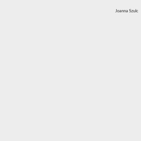
Joanna Szulc