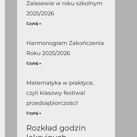
Zalasewie w roku szkolnym
2025/2026
Czytaj »
Harmonogram Zakończenia
Roku 2025/2026
Czytaj »
Matematyka w praktyce,
czyli klasowy festiwal
przedsiębiorczości!
Czytaj »
Rozkład godzin