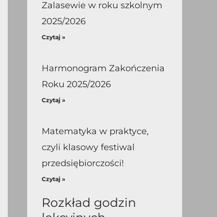
Zalasewie w roku szkolnym
2025/2026
Czytaj »
Harmonogram Zakończenia
Roku 2025/2026
Czytaj »
Matematyka w praktyce,
czyli klasowy festiwal
przedsiębiorczości!
Czytaj »
Rozkład godzin