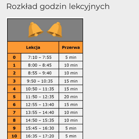
Rozkład godzin lekcyjnych