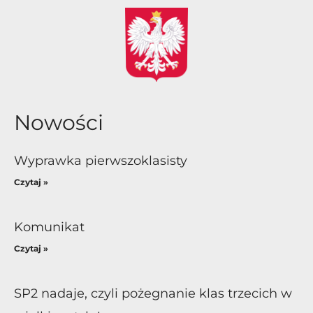
Nowości
Wyprawka pierwszoklasisty
Czytaj »
Komunikat
Czytaj »
SP2 nadaje, czyli pożegnanie klas trzecich w