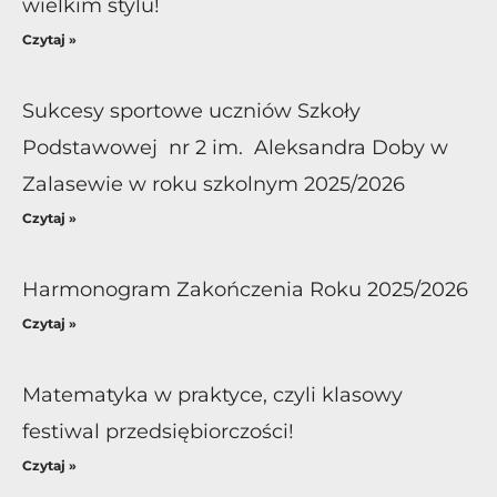
wielkim stylu!
Czytaj »
Sukcesy sportowe uczniów Szkoły
Podstawowej nr 2 im. Aleksandra Doby w
Zalasewie w roku szkolnym 2025/2026
Czytaj »
Harmonogram Zakończenia Roku 2025/2026
Czytaj »
Matematyka w praktyce, czyli klasowy
festiwal przedsiębiorczości!
Czytaj »