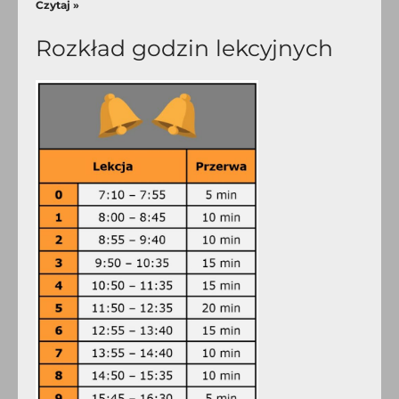
Czytaj »
Rozkład godzin lekcyjnych