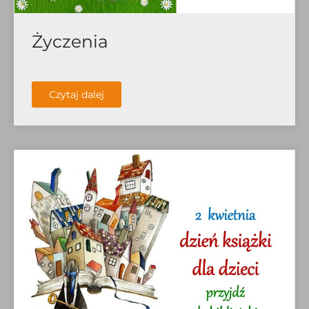
Życzenia
Czytaj dalej