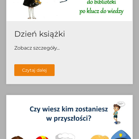
Dzień książki
Zobacz szczegóły...
Czytaj dalej