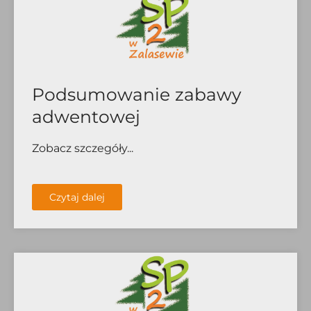
Podsumowanie zabawy
adwentowej
Zobacz szczegóły...
Czytaj dalej