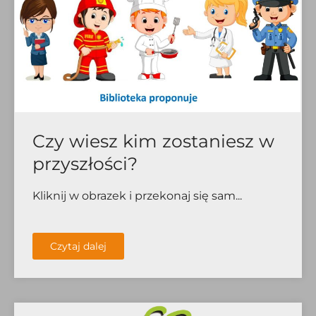
Czy wiesz kim zostaniesz w
przyszłości?
Kliknij w obrazek i przekonaj się sam...
Czytaj dalej