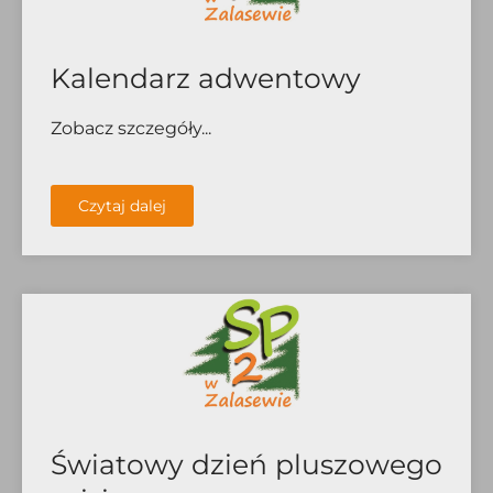
Kalendarz adwentowy
Zobacz szczegóły...
Czytaj dalej
Światowy dzień pluszowego