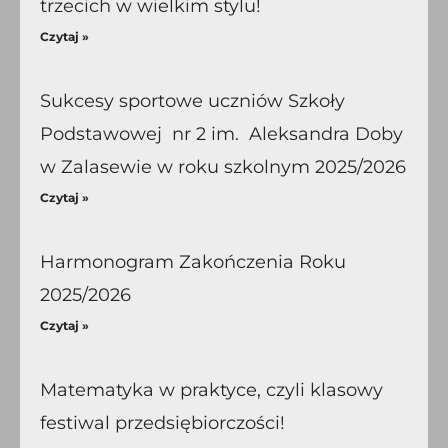
trzecich w wielkim stylu!
Czytaj »
Sukcesy sportowe uczniów Szkoły
Podstawowej nr 2 im. Aleksandra Doby
w Zalasewie w roku szkolnym 2025/2026
Czytaj »
Harmonogram Zakończenia Roku
2025/2026
Czytaj »
Matematyka w praktyce, czyli klasowy
festiwal przedsiębiorczości!