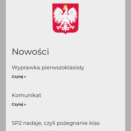
Nowości
Wyprawka pierwszoklasisty
Czytaj »
Komunikat
Czytaj »
SP2 nadaje, czyli pożegnanie klas