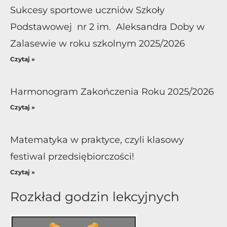
Sukcesy sportowe uczniów Szkoły
Podstawowej nr 2 im. Aleksandra Doby w
Zalasewie w roku szkolnym 2025/2026
Czytaj »
Harmonogram Zakończenia Roku 2025/2026
Czytaj »
Matematyka w praktyce, czyli klasowy
festiwal przedsiębiorczości!
Czytaj »
Rozkład godzin lekcyjnych