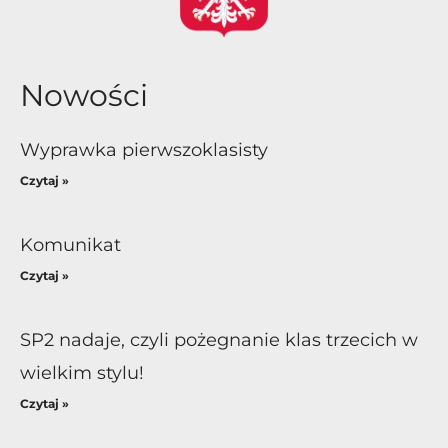
Nowości
Wyprawka pierwszoklasisty
Czytaj »
Komunikat
Czytaj »
SP2 nadaje, czyli pożegnanie klas trzecich w
wielkim stylu!
Czytaj »