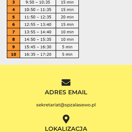
ADRES EMAIL
sekretariat@spzalasewo.pl
LOKALIZACJA