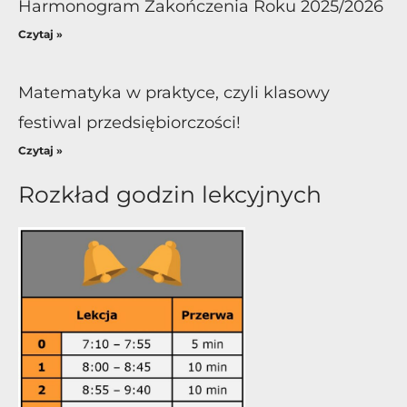
Harmonogram Zakończenia Roku 2025/2026
Czytaj »
Matematyka w praktyce, czyli klasowy
festiwal przedsiębiorczości!
Czytaj »
Rozkład godzin lekcyjnych