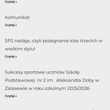
Czytaj »
Komunikat
Czytaj »
SP2 nadaje, czyli pożegnanie klas trzecich w
wielkim stylu!
Czytaj »
Sukcesy sportowe uczniów Szkoły
Podstawowej nr 2 im. Aleksandra Doby w
Zalasewie w roku szkolnym 2025/2026
Czytaj »