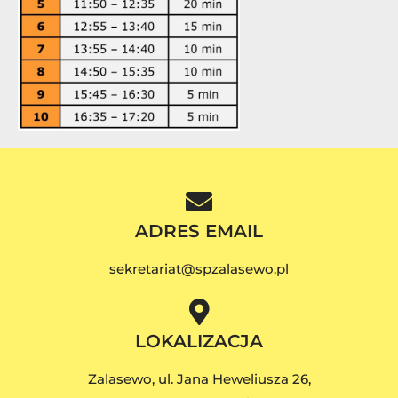
ADRES EMAIL
sekretariat@spzalasewo.pl
LOKALIZACJA
Zalasewo, ul. Jana Heweliusza 26,