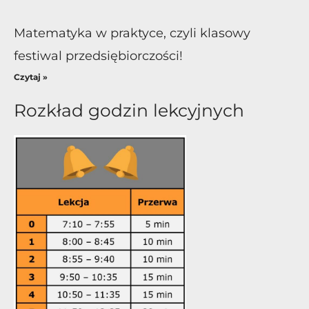
Matematyka w praktyce, czyli klasowy
festiwal przedsiębiorczości!
Czytaj »
Rozkład godzin lekcyjnych