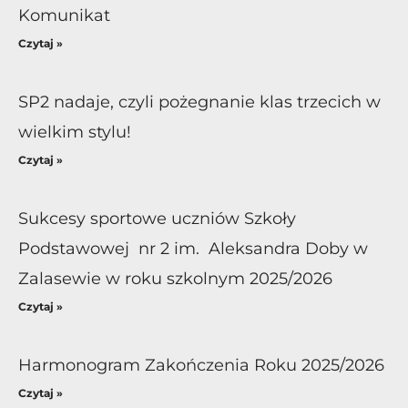
Komunikat
Czytaj »
SP2 nadaje, czyli pożegnanie klas trzecich w
wielkim stylu!
Czytaj »
Sukcesy sportowe uczniów Szkoły
Podstawowej nr 2 im. Aleksandra Doby w
Zalasewie w roku szkolnym 2025/2026
Czytaj »
Harmonogram Zakończenia Roku 2025/2026
Czytaj »